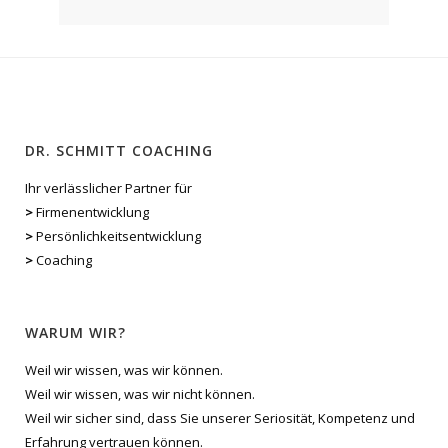
DR. SCHMITT COACHING
Ihr verlässlicher Partner für
>
Firmenentwicklung
>
Persönlichkeitsentwicklung
>
Coaching
WARUM WIR?
Weil wir wissen, was wir können.
Weil wir wissen, was wir nicht können.
Weil wir sicher sind, dass Sie unserer Seriosität, Kompetenz und
Erfahrung vertrauen können.