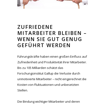
ZUFRIEDENE
MITARBEITER BLEIBEN –
WENN SIE GUT GENUG
GEFÜHRT WERDEN
Führungskräfte haben einen großen Einfluss auf
Zufriedenheit und Produktivität ihrer Mitarbeiter.
Bis zu 105 Milliarden schätzt das
Forschungsinstitut Gallup die Verluste durch
unmotivierte Mitarbeiter – nicht eingerechnet die
Kosten von Fluktuationen und unbesetzten
Stellen.
Die Bindung wichtiger Mitarbeiter und deren