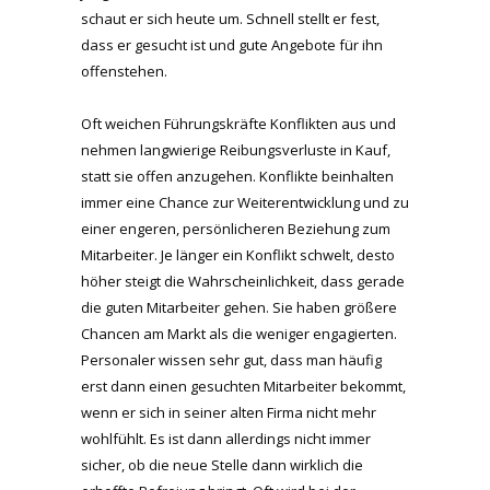
schaut er sich heute um. Schnell stellt er fest,
dass er gesucht ist und gute Angebote für ihn
offenstehen.
Oft weichen Führungskräfte Konflikten aus und
nehmen langwierige Reibungsverluste in Kauf,
statt sie offen anzugehen. Konflikte beinhalten
immer eine Chance zur Weiterentwicklung und zu
einer engeren, persönlicheren Beziehung zum
Mitarbeiter. Je länger ein Konflikt schwelt, desto
höher steigt die Wahrscheinlichkeit, dass gerade
die guten Mitarbeiter gehen. Sie haben größere
Chancen am Markt als die weniger engagierten.
Personaler wissen sehr gut, dass man häufig
erst dann einen gesuchten Mitarbeiter bekommt,
wenn er sich in seiner alten Firma nicht mehr
wohlfühlt. Es ist dann allerdings nicht immer
sicher, ob die neue Stelle dann wirklich die