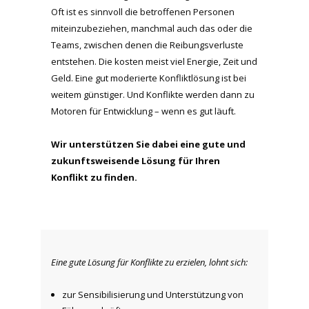
Oft ist es sinnvoll die betroffenen Personen
miteinzubeziehen, manchmal auch das oder die
Teams, zwischen denen die Reibungsverluste
entstehen. Die kosten meist viel Energie, Zeit und
Geld. Eine gut moderierte Konfliktlösung ist bei
weitem günstiger. Und Konflikte werden dann zu
Motoren für Entwicklung – wenn es gut läuft.
Wir unterstützen Sie dabei eine gute und
zukunftsweisende Lösung für Ihren
Konflikt zu finden.
Eine gute Lösung für Konflikte zu erzielen, lohnt sich:
zur Sensibilisierung und Unterstützung von