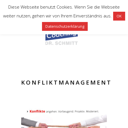
Diese Webseite benutzt Cookies. Wenn Sie die Webseite
weiter nutzen, gehen wir von Ihrem Einverständnis aus.
OK
Datenschutzerklärung
KONFLIKTMANAGEMENT