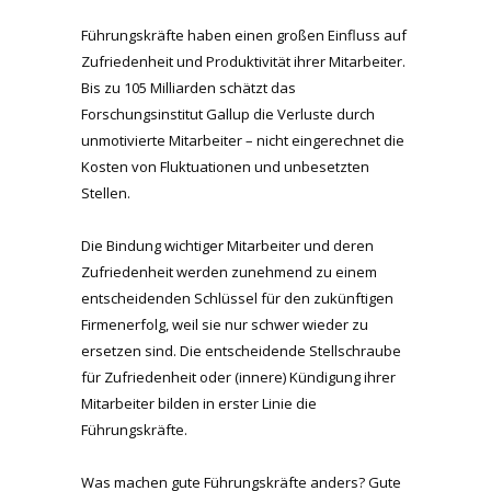
Führungskräfte haben einen großen Einfluss auf
Zufriedenheit und Produktivität ihrer Mitarbeiter.
Bis zu 105 Milliarden schätzt das
Forschungsinstitut Gallup die Verluste durch
unmotivierte Mitarbeiter – nicht eingerechnet die
Kosten von Fluktuationen und unbesetzten
Stellen.
Die Bindung wichtiger Mitarbeiter und deren
Zufriedenheit werden zunehmend zu einem
entscheidenden Schlüssel für den zukünftigen
Firmenerfolg, weil sie nur schwer wieder zu
ersetzen sind. Die entscheidende Stellschraube
für Zufriedenheit oder (innere) Kündigung ihrer
Mitarbeiter bilden in erster Linie die
Führungskräfte.
Was machen gute Führungskräfte anders? Gute