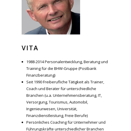
VITA
1988-2014 Personalentwicklung, Beratung und
Training für die BHW-Gruppe (Postbank
Finanzberatung)
Seit 1990 Freiberufliche Tätigkeit als Trainer,
Coach und Berater für unterschiedliche
Branchen (u.a. Unternehmensberatung, IT,
Versorgung, Tourismus, Automobil,
Ingenieurwesen, Universität,
Finanzdienstleistung, Freie Berufe)
Persönliches Coaching für Unternehmer und
Führungskräfte unterschiedlicher Branchen