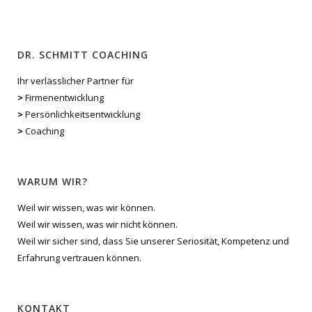
DR. SCHMITT COACHING
Ihr verlässlicher Partner für
>
Firmenentwicklung
>
Persönlichkeitsentwicklung
>
Coaching
WARUM WIR?
Weil wir wissen, was wir können.
Weil wir wissen, was wir nicht können.
Weil wir sicher sind, dass Sie unserer Seriosität, Kompetenz und
Erfahrung vertrauen können.
KONTAKT