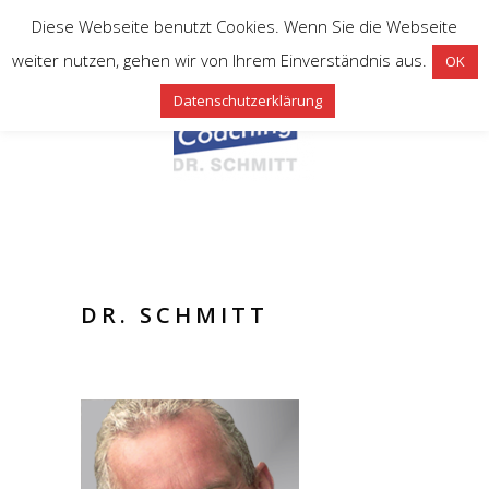
Diese Webseite benutzt Cookies. Wenn Sie die Webseite
weiter nutzen, gehen wir von Ihrem Einverständnis aus.
OK
Datenschutzerklärung
DR. SCHMITT