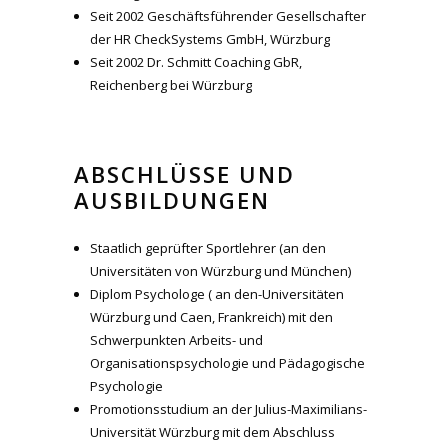
Seit 2002 Geschäftsführender Gesellschafter
der HR CheckSystems GmbH, Würzburg
Seit 2002 Dr. Schmitt Coaching GbR,
Reichenberg bei Würzburg
ABSCHLÜSSE UND
AUSBILDUNGEN
Staatlich geprüfter Sportlehrer (an den
Universitäten von Würzburg und München)
Diplom Psychologe ( an den-Universitäten
Würzburg und Caen, Frankreich) mit den
Schwerpunkten Arbeits- und
Organisationspsychologie und Pädagogische
Psychologie
Promotionsstudium an der Julius-Maximilians-
Universität Würzburg mit dem Abschluss