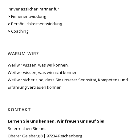
Ihr verlässlicher Partner für
>
Firmenentwicklung
>
Persönlichkeitsentwicklung
>
Coaching
WARUM WIR?
Weil wir wissen, was wir können.
Weil wir wissen, was wir nicht können.
Weil wir sicher sind, dass Sie unserer Seriosität, Kompetenz und
Erfahrung vertrauen können.
KONTAKT
Lernen Sie uns kennen. Wir freuen uns auf Sie!
So erreichen Sie uns:
Oberer Geisberg 8 | 97234 Reichenberg