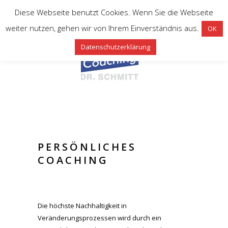
Diese Webseite benutzt Cookies. Wenn Sie die Webseite
weiter nutzen, gehen wir von Ihrem Einverständnis aus.
OK
Datenschutzerklärung
PERSÖNLICHES
COACHING
Die höchste Nachhaltigkeit in
Veränderungsprozessen wird durch ein